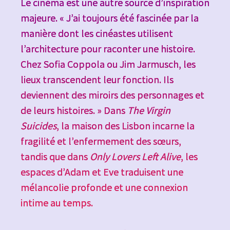
Le cinéma est une autre source d’inspiration
majeure. « J’ai toujours été fascinée par la
manière dont les cinéastes utilisent
l’architecture pour raconter une histoire.
Chez Sofia Coppola ou Jim Jarmusch, les
lieux transcendent leur fonction. Ils
deviennent des miroirs des personnages et
de leurs histoires. » Dans
The Virgin
Suicides
, la maison des Lisbon incarne la
fragilité et l’enfermement des sœurs,
tandis que dans
Only Lovers Left Alive
, les
espaces d’Adam et Eve traduisent une
mélancolie profonde et une connexion
intime au temps.