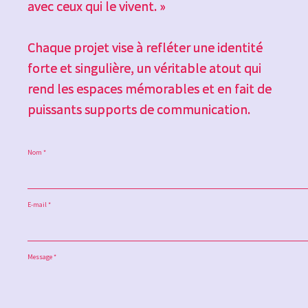
avec ceux qui le vivent. »
Chaque projet vise à refléter une identité
forte et singulière, un véritable atout qui
rend les espaces mémorables et en fait de
puissants supports de communication.
Nom *
E-mail *
Message *