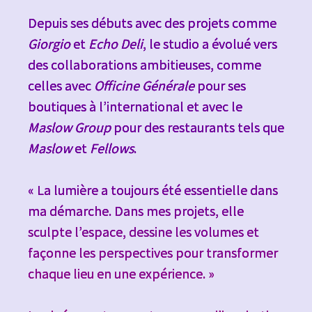
Depuis ses débuts avec des projets comme
Giorgio
et
Echo Deli
, le studio a évolué vers
des collaborations ambitieuses, comme
celles avec
Officine Générale
pour ses
boutiques à l’international et avec le
Maslow Group
pour des restaurants tels que
Maslow
et
Fellows
.
« La lumière a toujours été essentielle dans
ma démarche. Dans mes projets, elle
sculpte l’espace, dessine les volumes et
façonne les perspectives pour transformer
chaque lieu en une expérience. »