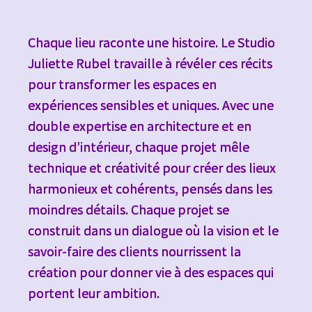
Chaque lieu raconte une histoire. Le Studio
Juliette Rubel travaille à révéler ces récits
pour transformer les espaces en
expériences sensibles et uniques. Avec une
double expertise en architecture et en
design d’intérieur, chaque projet mêle
technique et créativité pour créer des lieux
harmonieux et cohérents, pensés dans les
moindres détails. Chaque projet se
construit dans un dialogue où la vision et le
savoir-faire des clients nourrissent la
création pour donner vie à des espaces qui
portent leur ambition.