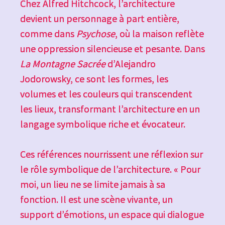
Chez Alfred Hitchcock, l’architecture
devient un personnage à part entière,
comme dans
Psychose
, où la maison reflète
une oppression silencieuse et pesante. Dans
La Montagne Sacrée
d’Alejandro
Jodorowsky, ce sont les formes, les
volumes et les couleurs qui transcendent
les lieux, transformant l’architecture en un
langage symbolique riche et évocateur.
Ces références nourrissent une réflexion sur
le rôle symbolique de l’architecture. « Pour
moi, un lieu ne se limite jamais à sa
fonction. Il est une scène vivante, un
support d’émotions, un espace qui dialogue