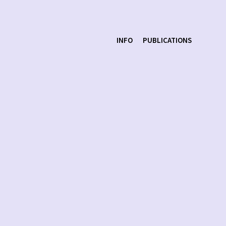
INFO
PUBLICATIONS